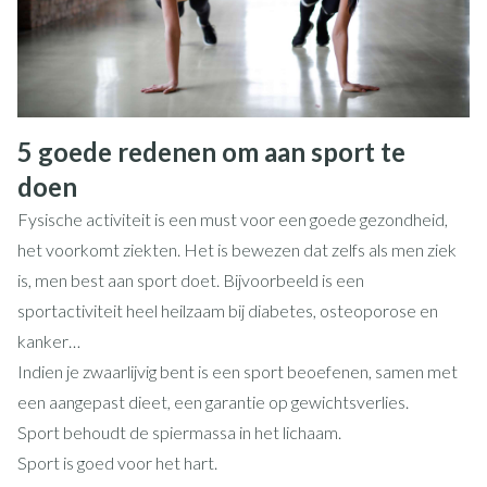
5 goede redenen om aan sport te
doen
Fysische activiteit is een must voor een goede gezondheid,
het voorkomt ziekten. Het is bewezen dat zelfs als men ziek
is, men best aan sport doet. Bijvoorbeeld is een
sportactiviteit heel heilzaam bij diabetes, osteoporose en
kanker…
Indien je zwaarlijvig bent is een sport beoefenen, samen met
een aangepast dieet, een garantie op gewichtsverlies.
Sport behoudt de spiermassa in het lichaam.
Sport is goed voor het hart.