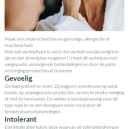
Maak een onderscheid tussen gevoelige, allergische of
reactieve huid
Wat ook uw huidtype is, weet dat uw huid overgevoelig kan
zijn en dat zij hevig kan reageren ! U kunt dit verhelpen met
aangepaste verzorgende behandelingen en door de juiste
verzorgingsproducten uit te kiezen.
Gevoelig
De huid prikkelt en trekt. Zij reageert overdreven op wind,
koude, op onaangepaste producten, na een te sterke reiniging
of met te hard water. De winter is een beproeving voor dit
type huid en ze ziet doorgaans meer rood door de
temperatuurschommelingen.
Intolerant
Een intolerante huid is deze waarvan de tolerantiedrempel