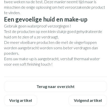
twee weken na de test. Deze manier neemt tijd maar is
misschien de enige oplossing om het veroorzakende product
te vinden.
Een gevoelige huid en make-up
Gebruik geen waterproof verzorgingen !
Test de producten op een klein stukje goed gehydrateerde
huid om te zien of u ze verdraagt.
De meer vloeibare producten die met de vingertoppen
worden aangebracht worden soms beter verdragen dan
poeders.
Eens uw make-up is aangebracht, verstuif thermaal water
voor een soft finishing touch !
Terug naar overzicht
Vorig artikel
Volgend artikel