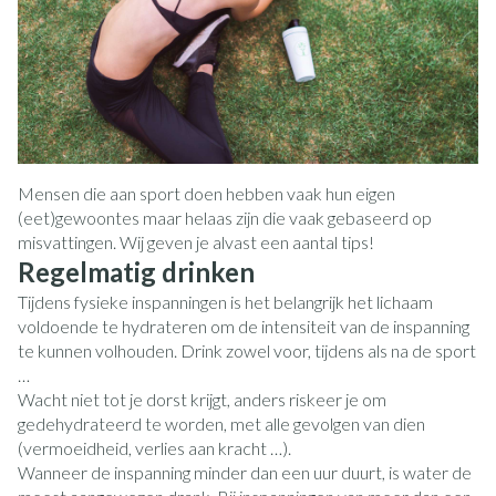
Mensen die aan sport doen hebben vaak hun eigen
(eet)gewoontes maar helaas zijn die vaak gebaseerd op
misvattingen. Wij geven je alvast een aantal tips!
Regelmatig drinken
Tijdens fysieke inspanningen is het belangrijk het lichaam
voldoende te hydrateren om de intensiteit van de inspanning
te kunnen volhouden. Drink zowel voor, tijdens als na de sport
…
Wacht niet tot je dorst krijgt, anders riskeer je om
gedehydrateerd te worden, met alle gevolgen van dien
(vermoeidheid, verlies aan kracht …).
Wanneer de inspanning minder dan een uur duurt, is water de