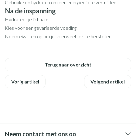
Gebruik koolhydraten om een energiedip te vermijden.
Na de inspanning
Hydrateer je lichaam.
Kies voor een gevarieerde voeding.
Neem eiwitten op om je spierweefsels te herstellen.
Terug naar overzicht
Vorig artikel
Volgend artikel
Neem contact met ons op