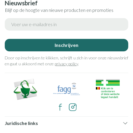
Nieuwsbrief
Blijf op de hoogte van nieuwe producten en promoties
E-mail adres
Inschrijven
Door op inschrijven te klikken, schrijft u zich in voor onze nieuwsbrief
en gaat u akkoord met onze
privacy policy
.
Juridische links