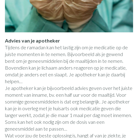
Advies van je apotheker
Tijdens de ramadan kan het lastig zijn om je medicatie op de
juiste momenten in te nemen. Bijvoorbeeld als je gewend
bent om je geneesmiddelen bij de maaltijden in te nemen.
Bovendien kan je lichaam anders reageren op je medicatie,
omdat je anders eet en slaapt. Je apotheker kan je daarbij
helpen…
Je apotheker kan je bijvoorbeeld advies geven over het juiste
moment van inname, bv. een half uur voor de maaltijd. Voor
sommige geneesmiddelen is dat erg belangrijk. Je apotheker
kan je in overleg met je huisarts ook medicatie geven die
langer werkt, zodat je die maar 1 maal per dag moet innemen.
Soms kan het ook nodig zijn om de dosis van een
geneesmiddel aan te passen…
Wat voor jou de beste oplossing is, hangt af van je ziekte, je