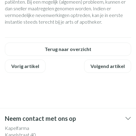
patiënten. Bij een mogelijk (algemeen) probleem, kunnen er
dan sneller maatregelen genomen worden. Indien er
vermoedelijke nevenwerkingen optreden, kan je in eerste
instantie steeds terecht bij je arts of apotheker.
Terug naar overzicht
Vorig artikel
Volgend artikel
Neem contact met ons op
Kapelfarma
Kapelstraat 40