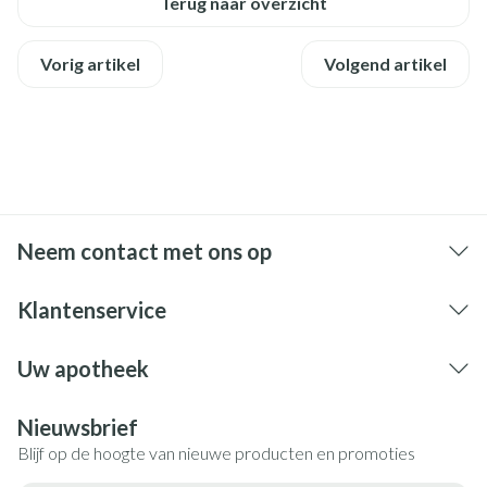
Terug naar overzicht
Vorig artikel
Volgend artikel
Neem contact met ons op
Klantenservice
Uw apotheek
Nieuwsbrief
Blijf op de hoogte van nieuwe producten en promoties