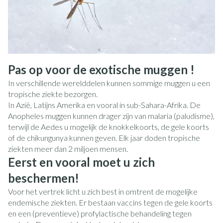
Pas op voor de exotische muggen !
In verschillende werelddelen kunnen sommige muggen u een
tropische ziekte bezorgen.
In Azië, Latijns Amerika en vooral in sub-Sahara-Afrika. De
Anopheles muggen kunnen drager zijn van malaria (paludisme),
terwijl de Aedes u mogelijk de knokkelkoorts, de gele koorts
of de chikungunya kunnen geven. Elk jaar doden tropische
ziekten meer dan 2 miljoen mensen.
Eerst en vooral moet u zich
beschermen!
Voor het vertrek licht u zich best in omtrent de mogelijke
endemische ziekten. Er bestaan vaccins tegen de gele koorts
en een (preventieve) profylactische behandeling tegen