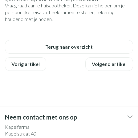
Vraag raad aan je huisapotheker. Deze kan je helpen om je
persoonlijke reisapotheek samen te stellen, rekening
houdend met je noden.
Terug naar overzicht
Vorig artikel
Volgend artikel
Neem contact met ons op
Kapelfarma
Kapelstraat 40