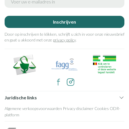
Inschrijven
Door op inschrijven te klikken, schrijft u zich in voor onze nieuwsbrief
en gaat u akkoord met onze
privacy policy
.
Juridische links
Algemene verkoopsvoorwaarden
Privacy disclaimer
Cookies
ODR-
platform