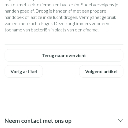
maken met ziektekiemen en bacteriën. Spoel vervolgens je
handen goed af. Droog je handen af met een propere
handdoek of laat ze in de lucht drogen. Vermijd het gebruik
van een heteluchtdroger. Deze zorgt immers voor een
toename van bacteriën in plaats van een afname.
Terug naar overzicht
Vorig artikel
Volgend artikel
Neem contact met ons op