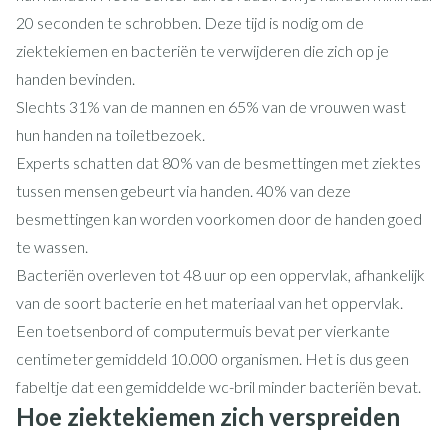
20 seconden te schrobben. Deze tijd is nodig om de
ziektekiemen en bacteriën te verwijderen die zich op je
handen bevinden.
Slechts 31% van de mannen en 65% van de vrouwen wast
hun handen na toiletbezoek.
Experts schatten dat 80% van de besmettingen met ziektes
tussen mensen gebeurt via handen. 40% van deze
besmettingen kan worden voorkomen door de handen goed
te wassen.
Bacteriën overleven tot 48 uur op een oppervlak, afhankelijk
van de soort bacterie en het materiaal van het oppervlak.
Een toetsenbord of computermuis bevat per vierkante
centimeter gemiddeld 10.000 organismen. Het is dus geen
fabeltje dat een gemiddelde wc-bril minder bacteriën bevat.
Hoe ziektekiemen zich verspreiden