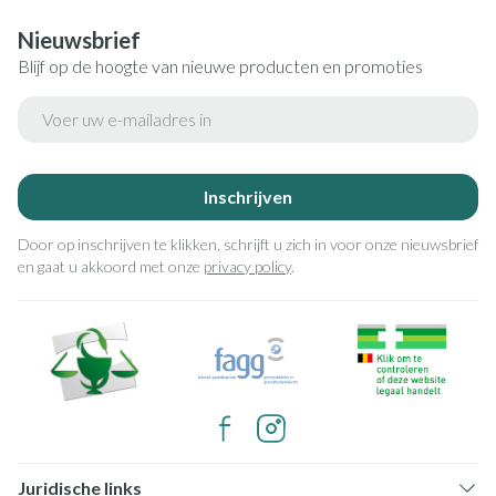
Nieuwsbrief
Blijf op de hoogte van nieuwe producten en promoties
E-mail adres
Inschrijven
Door op inschrijven te klikken, schrijft u zich in voor onze nieuwsbrief
en gaat u akkoord met onze
privacy policy
.
Juridische links