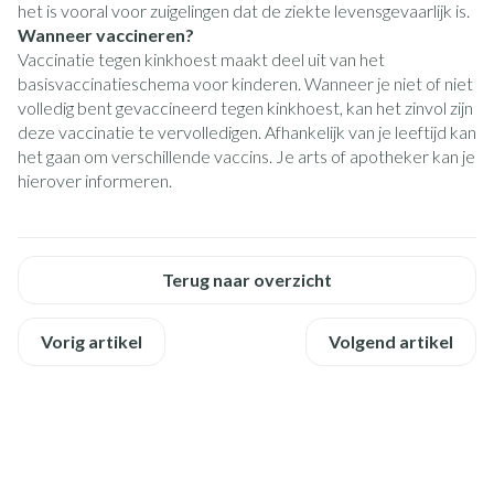
het is vooral voor zuigelingen dat de ziekte levensgevaarlijk is.
Wanneer vaccineren?
Vaccinatie tegen kinkhoest maakt deel uit van het
basisvaccinatieschema voor kinderen. Wanneer je niet of niet
volledig bent gevaccineerd tegen kinkhoest, kan het zinvol zijn
deze vaccinatie te vervolledigen. Afhankelijk van je leeftijd kan
het gaan om verschillende vaccins. Je arts of apotheker kan je
hierover informeren.
Terug naar overzicht
Vorig artikel
Volgend artikel