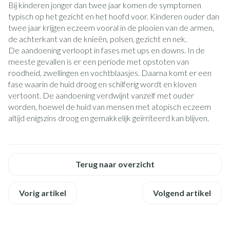
Bij kinderen jonger dan twee jaar komen de symptomen
typisch op het gezicht en het hoofd voor. Kinderen ouder dan
twee jaar krijgen eczeem vooral in de plooien van de armen,
de achterkant van de knieën, polsen, gezicht en nek.
De aandoening verloopt in fases met ups en downs. In de
meeste gevallen is er een periode met opstoten van
roodheid, zwellingen en vochtblaasjes. Daarna komt er een
fase waarin de huid droog en schilferig wordt en kloven
vertoont. De aandoening verdwijnt vanzelf met ouder
worden, hoewel de huid van mensen met atopisch eczeem
altijd enigszins droog en gemakkelijk geïrriteerd kan blijven.
Terug naar overzicht
Vorig artikel
Volgend artikel