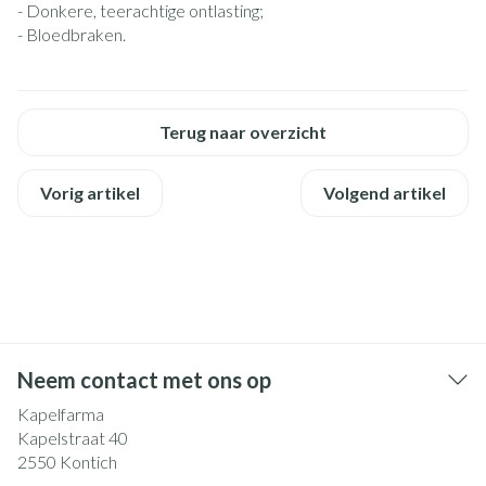
- Donkere, teerachtige ontlasting;
- Bloedbraken.
Terug naar overzicht
Vorig artikel
Volgend artikel
Neem contact met ons op
Kapelfarma
Kapelstraat 40
2550
Kontich