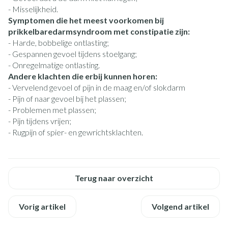
- Misselijkheid.
Symptomen die het meest voorkomen bij
prikkelbaredarmsyndroom met constipatie zijn:
- Harde, bobbelige ontlasting;
- Gespannen gevoel tijdens stoelgang;
- Onregelmatige ontlasting.
Andere klachten die erbij kunnen horen:
- Vervelend gevoel of pijn in de maag en/of slokdarm
- Pijn of naar gevoel bij het plassen;
- Problemen met plassen;
- Pijn tijdens vrijen;
- Rugpijn of spier- en gewrichtsklachten.
Terug naar overzicht
Vorig artikel
Volgend artikel