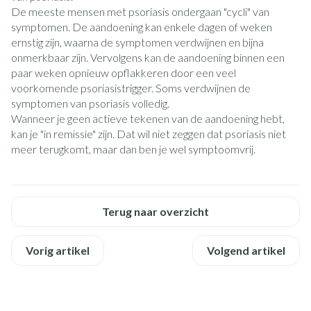
De meeste mensen met psoriasis ondergaan "cycli" van
symptomen. De aandoening kan enkele dagen of weken
ernstig zijn, waarna de symptomen verdwijnen en bijna
onmerkbaar zijn. Vervolgens kan de aandoening binnen een
paar weken opnieuw opflakkeren door een veel
voorkomende psoriasistrigger. Soms verdwijnen de
symptomen van psoriasis volledig.
Wanneer je geen actieve tekenen van de aandoening hebt,
kan je "in remissie" zijn. Dat wil niet zeggen dat psoriasis niet
meer terugkomt, maar dan ben je wel symptoomvrij.
Terug naar overzicht
Vorig artikel
Volgend artikel