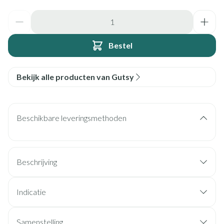
Aantal
Bestel
Bekijk alle producten van Gutsy
Beschikbare leveringsmethoden
Beschrijving
Indicatie
Samenstelling