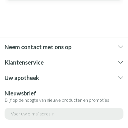
Neem contact met ons op
Klantenservice
Uw apotheek
Nieuwsbrief
Blijf op de hoogte van nieuwe producten en promoties
E-mail adres