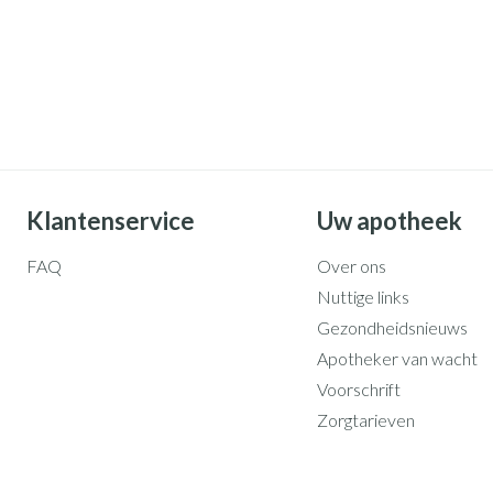
Klantenservice
Uw apotheek
FAQ
Over ons
Nuttige links
Gezondheidsnieuws
Apotheker van wacht
Voorschrift
Zorgtarieven