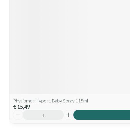
Physiomer Hypert. Baby Spray 115ml
€ 15,49
Aantal