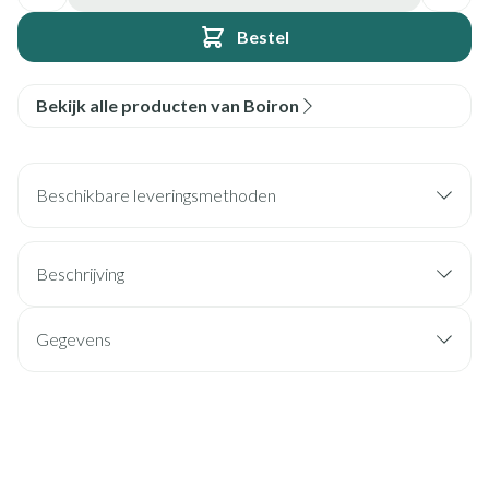
Bestel
Bekijk alle producten van Boiron
Beschikbare leveringsmethoden
Beschrijving
Gegevens