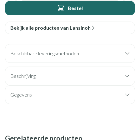
Bestel
Bekijk alle producten van Lansinoh
Beschikbare leveringsmethoden
Beschrijving
Gegevens
Gerelateerde producten