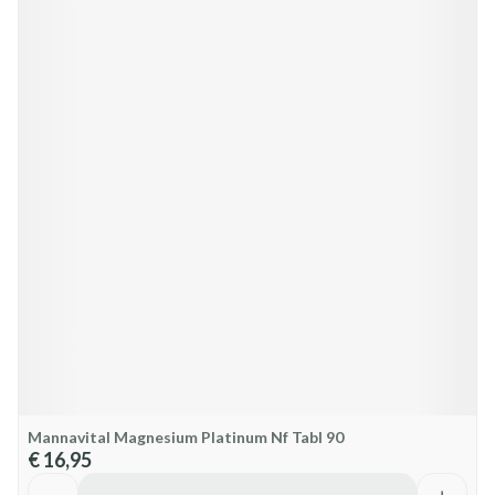
Mannavital Magnesium Platinum Nf Tabl 90
€ 16,95
Aantal