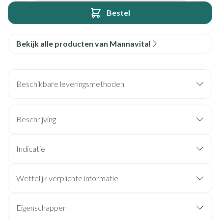
Bestel
Bekijk alle producten van Mannavital
Beschikbare leveringsmethoden
Beschrijving
Indicatie
Wettelijk verplichte informatie
Eigenschappen