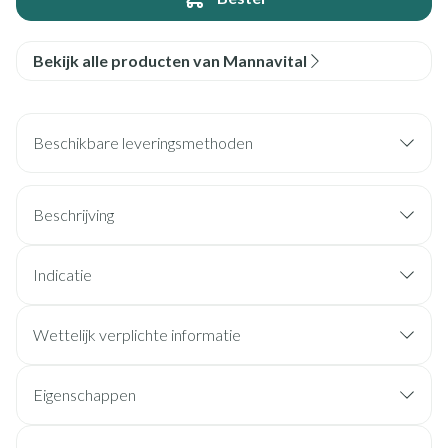
Bekijk alle producten van Mannavital
Beschikbare leveringsmethoden
Beschrijving
Indicatie
Wettelijk verplichte informatie
Eigenschappen