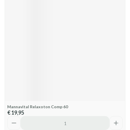
Mannavital Relaxoton Comp 60
€ 19,95
Aantal