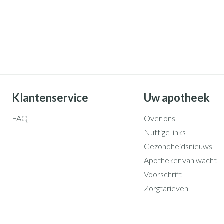
Klantenservice
Uw apotheek
FAQ
Over ons
Nuttige links
Gezondheidsnieuws
Apotheker van wacht
Voorschrift
Zorgtarieven