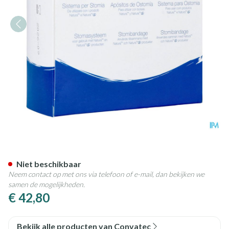
Natura Platen Kneedbaar 22
Niet beschikbaar
Neem contact op met ons via telefoon of e-mail, dan bekijken we
samen de mogelijkheden.
€ 42,80
Bekijk alle producten van Convatec