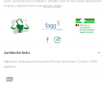
Door op inschrijven te klikken, schrijft u zich in voor onze nieuwsbrief
en gaat u akkoord met onze
privacy policy
.
Juridische links
Algemene verkoopsvoorwaarden
Privacy disclaimer
Cookies
ODR-
platform