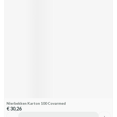
Nierbekken Karton 100 Covarmed
€ 30,26
Aantal