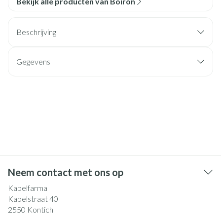
Bekijk alle producten van Boiron
Beschrijving
Gegevens
Neem contact met ons op
Kapelfarma
Kapelstraat 40
2550
Kontich