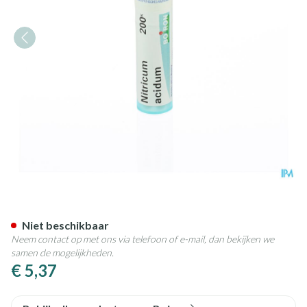
Nitricum Acidum 200k Gr 4g 
Niet beschikbaar
Neem contact op met ons via telefoon of e-mail, dan bekijken we
samen de mogelijkheden.
€ 5,37