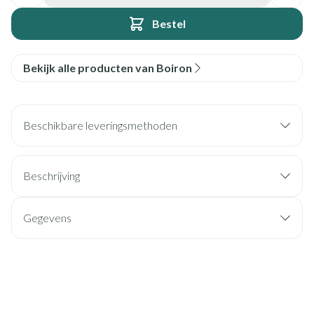
Bestel
Bekijk alle producten van Boiron
Beschikbare leveringsmethoden
Beschrijving
Gegevens