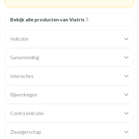
Bekijk alle producten van Viatris
Indicatie
Samenstelling
Interacties
Bijwerkingen
Contra indicatie
Zwangerschap