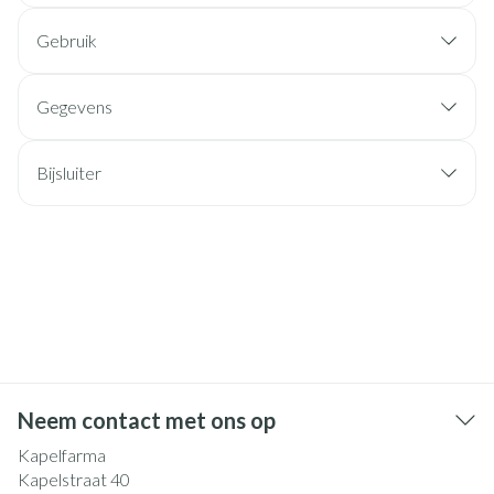
Gebruik
Gegevens
Bijsluiter
Neem contact met ons op
Kapelfarma
Kapelstraat 40