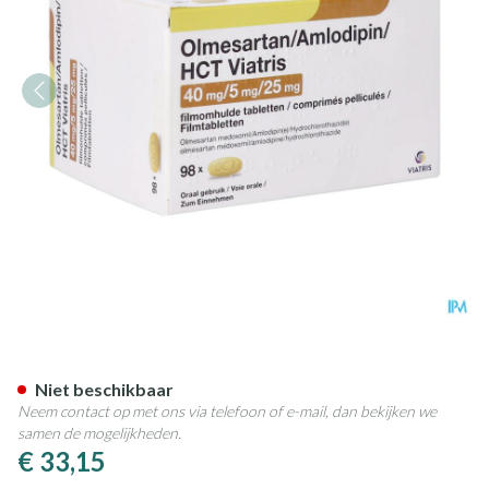
Olmesartan/amlodip/hct Viatr
Niet beschikbaar
Neem contact op met ons via telefoon of e-mail, dan bekijken we
samen de mogelijkheden.
€ 33,15