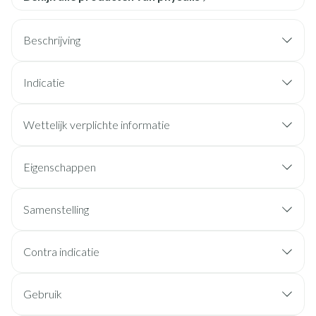
Beschrijving
Indicatie
Wettelijk verplichte informatie
Eigenschappen
Samenstelling
Contra indicatie
Gebruik