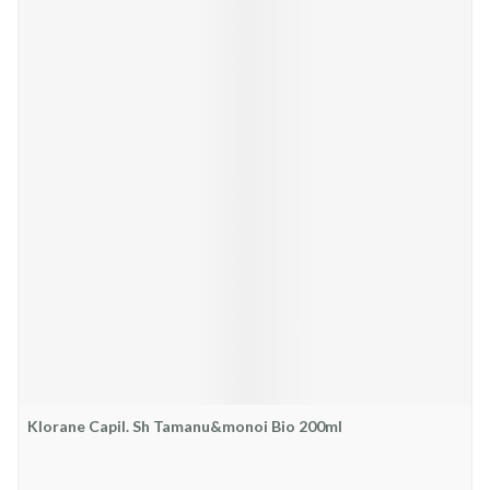
Klorane Capil. Sh Tamanu&monoi Bio 200ml