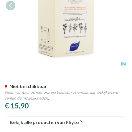
Phytocolor 6.77 Marron Clair
Niet beschikbaar
Neem contact op met ons via telefoon of e-mail, dan bekijken we
samen de mogelijkheden.
€ 15,90
Bekijk alle producten van Phyto