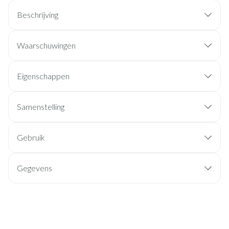
Beschrijving
Waarschuwingen
Eigenschappen
Samenstelling
Gebruik
Gegevens