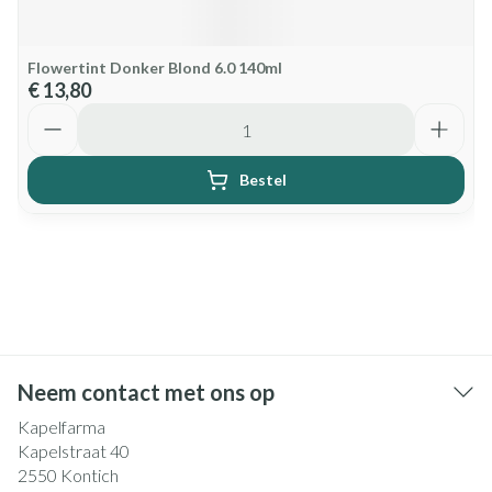
Flowertint Donker Blond 6.0 140ml
€ 13,80
Aantal
Bestel
Neem contact met ons op
Kapelfarma
Kapelstraat 40
2550
Kontich