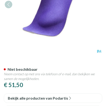
Podartis Shorty 1/2 Zool Blau
Niet beschikbaar
Neem contact op met ons via telefoon of e-mail, dan bekijken we
samen de mogelijkheden.
€ 51,50
Bekijk alle producten van Podartis