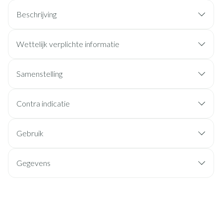
Beschrijving
Wettelijk verplichte informatie
Samenstelling
Contra indicatie
Gebruik
Gegevens