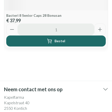
Bacteri 8 Senior Caps 28 Bonusan
€ 37,99
Aantal
Bestel
Neem contact met ons op
Kapelfarma
Kapelstraat 40
2550
Kontich