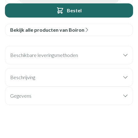
Bestel
Bekijk alle producten van Boiron
Beschikbare leveringsmethoden
Beschrijving
Gegevens