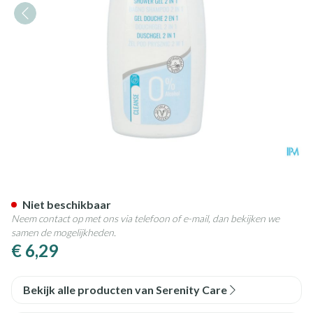
Serenity Care Shower Gel 2in
Niet beschikbaar
Neem contact op met ons via telefoon of e-mail, dan bekijken we
samen de mogelijkheden.
€ 6,29
Bekijk alle producten van Serenity Care