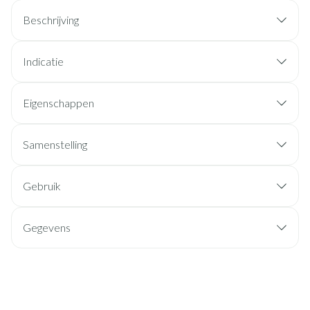
Beschrijving
Indicatie
Eigenschappen
Samenstelling
Gebruik
Gegevens