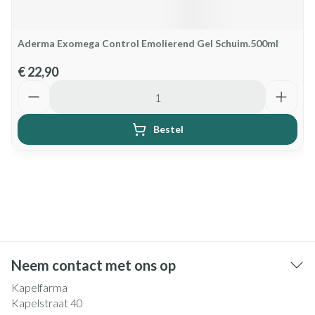
Aderma Exomega Control Emolierend Gel Schuim.500ml
€ 22,90
Aantal
Bestel
Neem contact met ons op
Kapelfarma
Kapelstraat 40