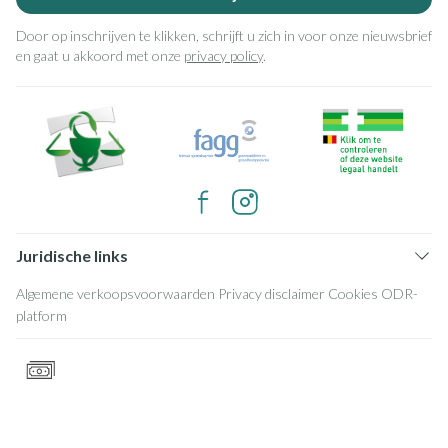
Door op inschrijven te klikken, schrijft u zich in voor onze nieuwsbrief
en gaat u akkoord met onze
privacy policy
.
Juridische links
Algemene verkoopsvoorwaarden
Privacy disclaimer
Cookies
ODR-
platform