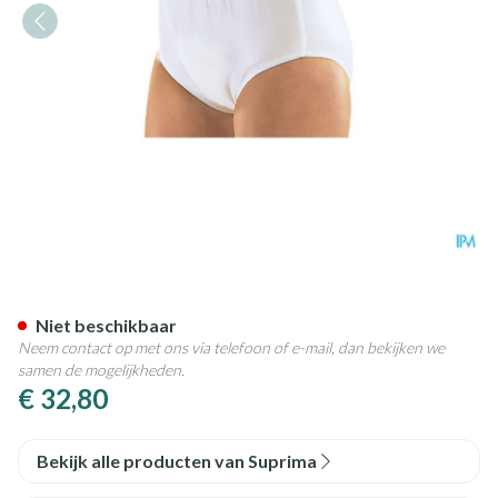
Suprima 1223 Slip Pvc/pes Un
Niet beschikbaar
Neem contact op met ons via telefoon of e-mail, dan bekijken we
samen de mogelijkheden.
€ 32,80
Bekijk alle producten van Suprima