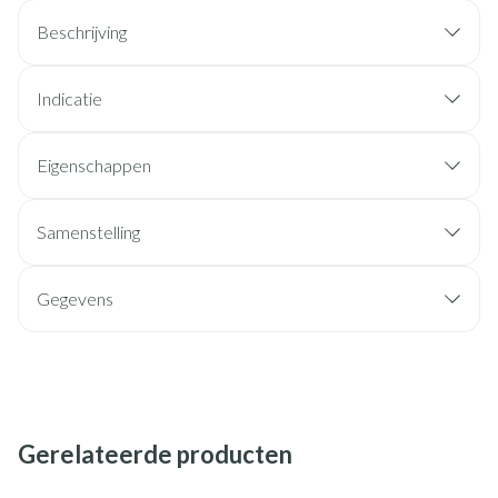
Beschrijving
Indicatie
Eigenschappen
Samenstelling
Gegevens
Gerelateerde producten