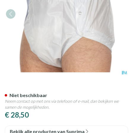
Suprima 1250 Slip Pvc Breed D
Niet beschikbaar
Neem contact op met ons via telefoon of e-mail, dan bekijken we
samen de mogelijkheden.
€ 28,50
Bekijk alle producten van Suprima