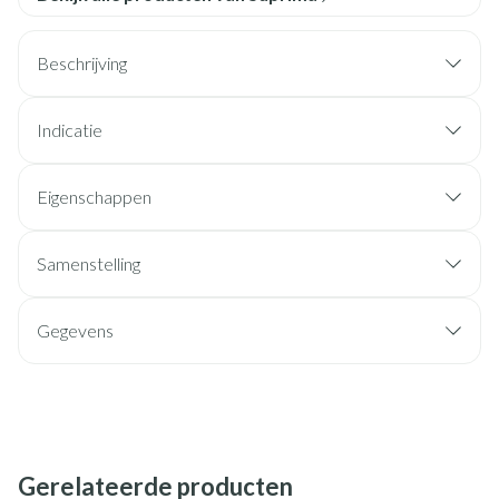
Beschrijving
Indicatie
Eigenschappen
Samenstelling
Gegevens
Gerelateerde producten