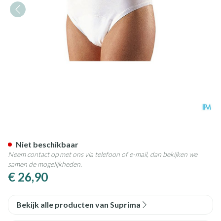
Suprima 1257 Bodyguard 1 Da
Niet beschikbaar
Neem contact op met ons via telefoon of e-mail, dan bekijken we
samen de mogelijkheden.
€ 26,90
Bekijk alle producten van Suprima