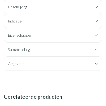
Beschrijving
Indicatie
Eigenschappen
Samenstelling
Gegevens
Gerelateerde producten