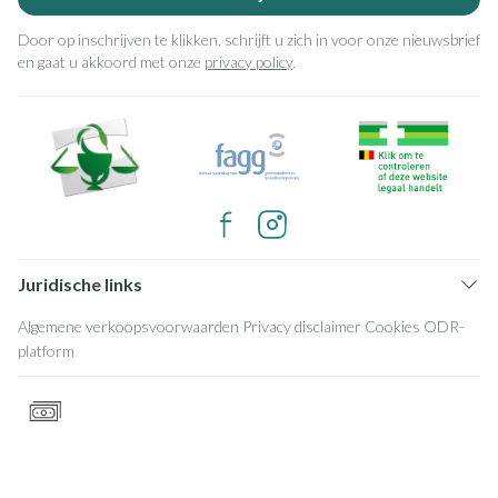
Door op inschrijven te klikken, schrijft u zich in voor onze nieuwsbrief
en gaat u akkoord met onze
privacy policy
.
Juridische links
Algemene verkoopsvoorwaarden
Privacy disclaimer
Cookies
ODR-
platform