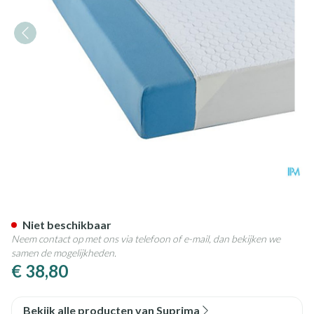
Suprima 3100 Steeklaken Ka
Niet beschikbaar
Neem contact op met ons via telefoon of e-mail, dan bekijken we
samen de mogelijkheden.
€ 38,80
Bekijk alle producten van Suprima