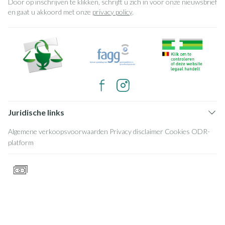
Door op inschrijven te klikken, schrijft u zich in voor onze nieuwsbrief
en gaat u akkoord met onze
privacy policy
.
Juridische links
Algemene verkoopsvoorwaarden
Privacy disclaimer
Cookies
ODR-
platform