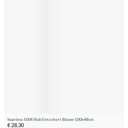
Suprima 5004 Slab Eetschort Blauw 100x48cm
€ 28,30