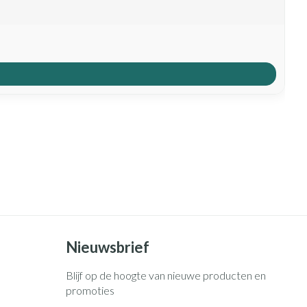
Nieuwsbrief
Blijf op de hoogte van nieuwe producten en
promoties