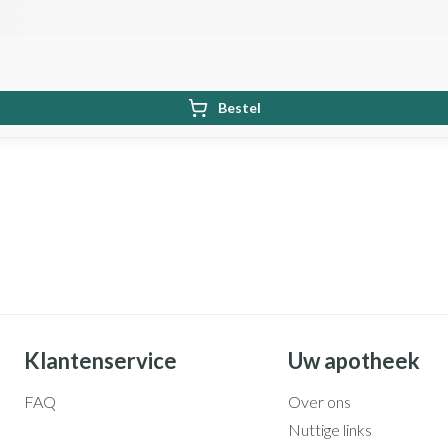
Bestel
Klantenservice
Uw apotheek
FAQ
Over ons
Nuttige links