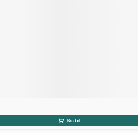
Bestel