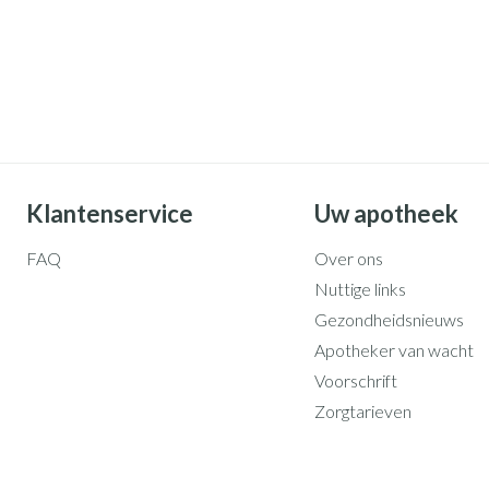
Klantenservice
Uw apotheek
FAQ
Over ons
Nuttige links
Gezondheidsnieuws
Apotheker van wacht
Voorschrift
Zorgtarieven