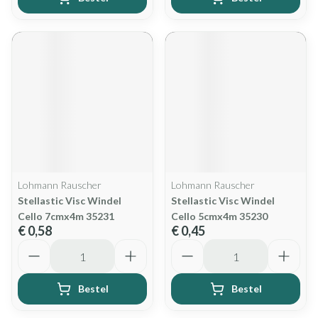
Lohmann Rauscher
Lohmann Rauscher
Stellastic Visc Windel
Stellastic Visc Windel
Cello 7cmx4m 35231
Cello 5cmx4m 35230
€ 0,58
€ 0,45
Aantal
Aantal
Bestel
Bestel