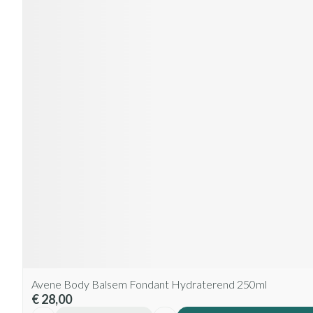
Avene Body Balsem Fondant Hydraterend 250ml
€ 28,00
Aantal