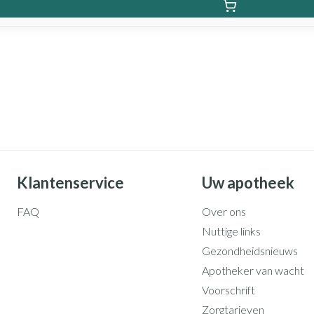
Klantenservice
Uw apotheek
FAQ
Over ons
Nuttige links
Gezondheidsnieuws
Apotheker van wacht
Voorschrift
Zorgtarieven