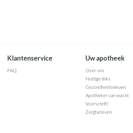
Klantenservice
Uw apotheek
FAQ
Over ons
Nuttige links
Gezondheidsnieuws
Apotheker van wacht
Voorschrift
Zorgtarieven