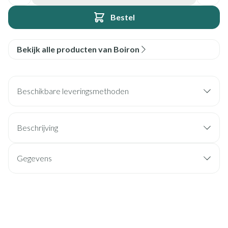
Bestel
Bekijk alle producten van Boiron
Beschikbare leveringsmethoden
Beschrijving
Gegevens