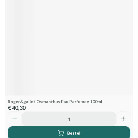
Roger&gallet Osmanthus Eau Parfumee 100ml
€ 40,30
Aantal
Bestel