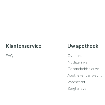
Klantenservice
Uw apotheek
FAQ
Over ons
Nuttige links
Gezondheidsnieuws
Apotheker van wacht
Voorschrift
Zorgtarieven