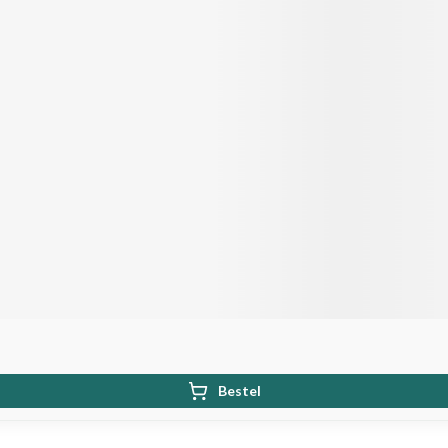
Bestel