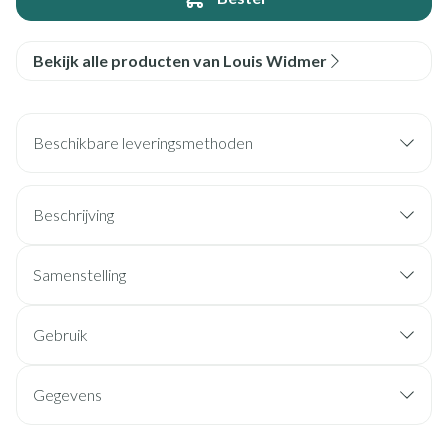
Bekijk alle producten van Louis Widmer
Beschikbare leveringsmethoden
Beschrijving
Samenstelling
Gebruik
Gegevens