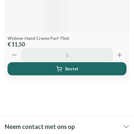
Widmer Hand Creme Parf 75ml
€ 11,50
Aantal
Bestel
Neem contact met ons op