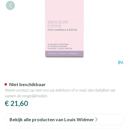
Widmer Lichaamsemulsie Par
Niet beschikbaar
Neem contact op met ons via telefoon of e-mail, dan bekijken we
samen de mogelijkheden.
€ 21,60
Bekijk alle producten van Louis Widmer