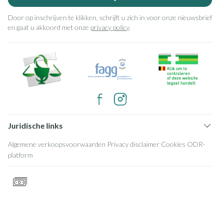
Door op inschrijven te klikken, schrijft u zich in voor onze nieuwsbrief
en gaat u akkoord met onze
privacy policy
.
Juridische links
Algemene verkoopsvoorwaarden
Privacy disclaimer
Cookies
ODR-
platform