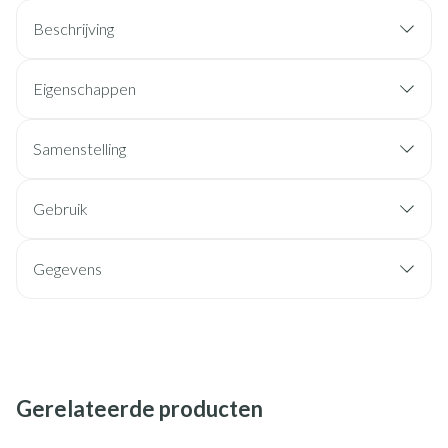
Beschrijving
Eigenschappen
Samenstelling
Gebruik
Gegevens
Gerelateerde producten