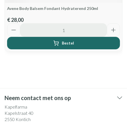
Avene Body Balsem Fondant Hydraterend 250ml
€ 28,00
Aantal
Bestel
Neem contact met ons op
Kapelfarma
Kapelstraat 40
2550
Kontich