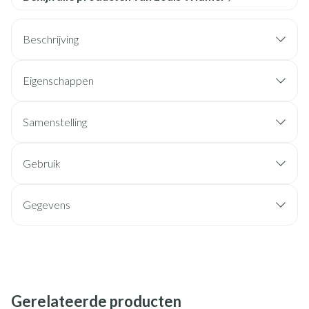
Beschrijving
Eigenschappen
Samenstelling
Gebruik
Gegevens
Gerelateerde producten