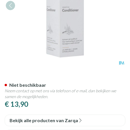
Zarqa Sensitive Conditioner 
Niet beschikbaar
Neem contact op met ons via telefoon of e-mail, dan bekijken we
samen de mogelijkheden.
€ 13,90
Bekijk alle producten van Zarqa