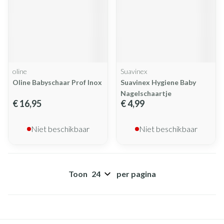
oline
Suavinex
Oline Babyschaar Prof Inox
Suavinex Hygiene Baby
Nagelschaartje
€ 16,95
€ 4,99
Niet beschikbaar
Niet beschikbaar
Toon
per pagina