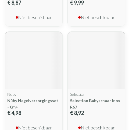
€ 8,87
€ 9,99
Niet beschikbaar
Niet beschikbaar
Nuby
Selection
Nûby Nagelverzorgingsset
Selection Babyschaar Inox
- 0m+
R67
€ 4,98
€ 8,92
Niet beschikbaar
Niet beschikbaar