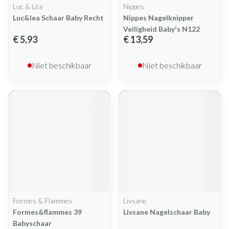
Luc & Léa
Nippes
Luc&lea Schaar Baby Recht
Nippes Nagelknipper
Veiligheid Baby's N122
€ 5,93
€ 13,59
Niet beschikbaar
Niet beschikbaar
Formes & Flammes
Livsane
Formes&flammes 39
Livsane Nagelschaar Baby
Babyschaar