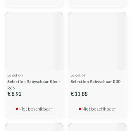
Selection
Selection
Selection Babyschaar Kleur
Selection Babyschaar R30
R66
€ 8,92
€ 11,88
Niet beschikbaar
Niet beschikbaar